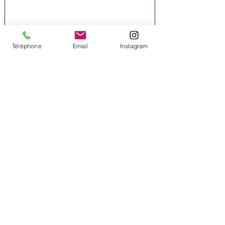
Téléphone
Email
Instagram
Envoyer