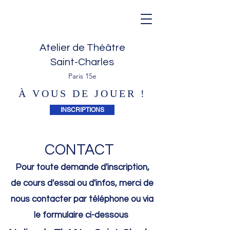
Atelier de Théâtre
Saint-Charles
Paris 15e
À VOUS DE JOUER !
INSCRIPTIONS
CONTACT
Pour toute demande d'inscription,
de cours d'essai ou d'infos, merci de
nous contacter par téléphone ou via
le
formulaire
ci-dessous