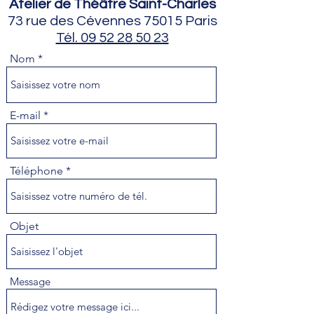
Atelier de Théâtre Saint-Charles​
73 rue des Cévennes 75015 Paris
Tél. 09 52 28 50 23
Nom
E-mail
Téléphone
Objet
Message