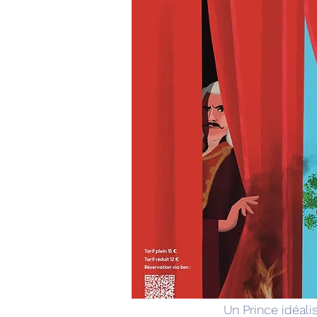
Un Prince idéali