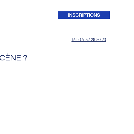
INSCRIPTIONS
Tél : 09 52 28 50 23
CÈNE ?