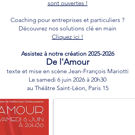
sont ouvertes !
Coaching pour entreprises et particuliers ?
Découvrez nos solutions clé en main
Cliquez ici !
Assistez à notre création 2025-2026
De l'Amour
texte et mise en scène Jean-François Mariotti
Le samedi 6 juin 2026 à 20h30
au Théâtre Saint-Léon, Paris 15