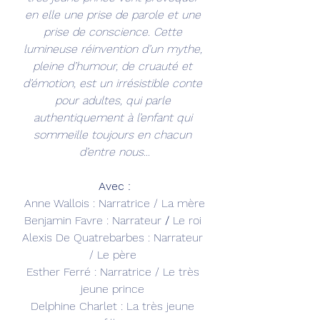
en elle une prise de parole et une 
prise de conscience. Cette 
lumineuse réinvention d’un mythe, 
pleine d’humour, de cruauté et 
d’émotion, est un irrésistible conte 
pour adultes, qui parle 
authentiquement à l’enfant qui 
sommeille toujours en chacun 
d’entre nous...
Avec :
Anne Wallois : Narratrice / La mère
Benjamin Favre : Narrateur 
/ 
Le roi 
Alexis De Quatrebarbes : Narrateur 
/ Le père 
Esther Ferré : Narratrice / Le très 
jeune prince 
Delphine Charlet : La très jeune 