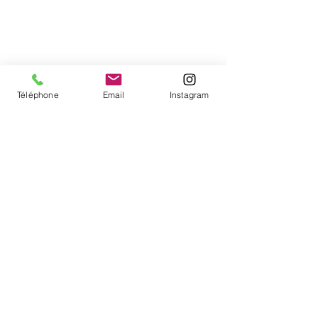
Téléphone
Email
Instagram
Voir tout
Posts récents